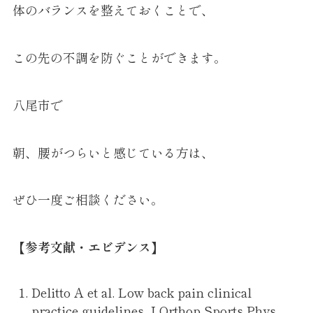
体のバランスを整えておくことで、
この先の不調を防ぐことができます。
八尾市で
朝、腰がつらいと感じている方は、
ぜひ一度ご相談ください。
【参考文献・エビデンス】
Delitto A et al. Low back pain clinical
practice guidelines. J Orthop Sports Phys