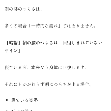
朝の腰のつらさは、
多くの場合「一時的な疲れ」ではありません。
【結論】朝の腰のつらさは「回復しきれていない
サイン」
寝ている間、本来なら身体は回復します。
それにもかかわらず朝につらさが出る場合、
寝ている姿勢