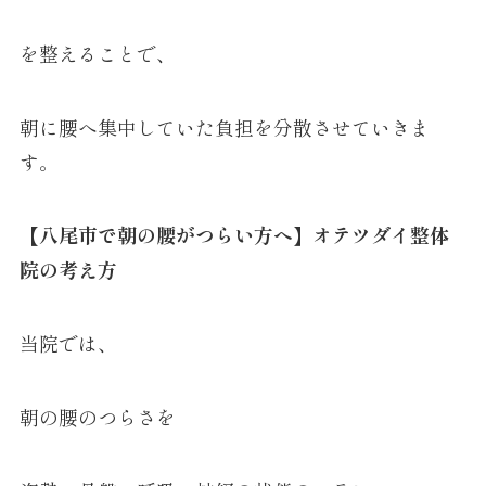
を整えることで、
朝に腰へ集中していた負担を分散させていきま
す。
【八尾市で朝の腰がつらい方へ】オテツダイ整体
院の考え方
当院では、
朝の腰のつらさを