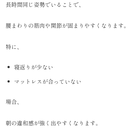
長時間同じ姿勢でいることで、
腰まわりの筋肉や関節が固まりやすくなります。
特に、
寝返りが少ない
マットレスが合っていない
場合、
朝の違和感が強く出やすくなります。