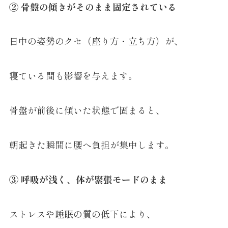
② 骨盤の傾きがそのまま固定されている
日中の姿勢のクセ（座り方・立ち方）が、
寝ている間も影響を与えます。
骨盤が前後に傾いた状態で固まると、
朝起きた瞬間に腰へ負担が集中します。
③ 呼吸が浅く、体が緊張モードのまま
ストレスや睡眠の質の低下により、