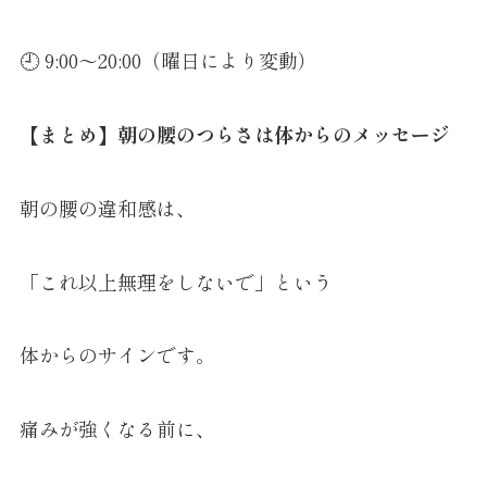
🕘 9:00〜20:00（曜日により変動）
【まとめ】朝の腰のつらさは体からのメッセージ
朝の腰の違和感は、
「これ以上無理をしないで」という
体からのサインです。
痛みが強くなる前に、