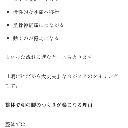
慢性的な腰痛へ移行
坐骨神経痛につながる
動くのが億劫になる
といった流れに進むケースもあります。
「朝だけだから大丈夫」な今がケアのタイミング
です。
整体で朝の腰のつらさが楽になる理由
整体では、