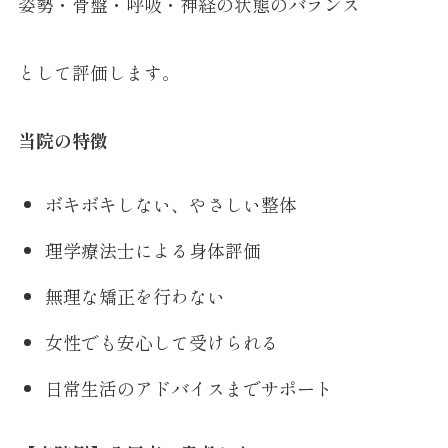
姿勢・骨盤・呼吸・神経の状態のバランス
として評価します。
当院の特徴
ボキボキしない、やさしい整体
理学療法士による身体評価
無理な矯正を行わない
女性でも安心して受けられる
日常生活のアドバイスまでサポート