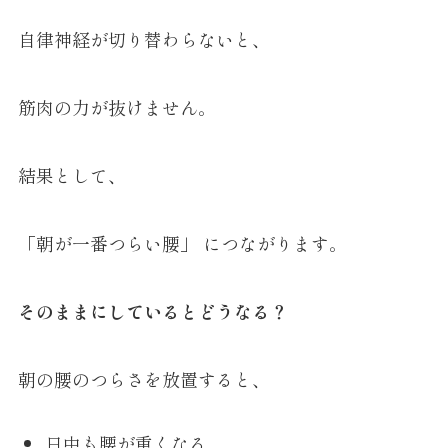
自律神経が切り替わらないと、
筋肉の力が抜けません。
結果として、
「朝が一番つらい腰」 につながります。
そのままにしているとどうなる？
朝の腰のつらさを放置すると、
日中も腰が重くなる