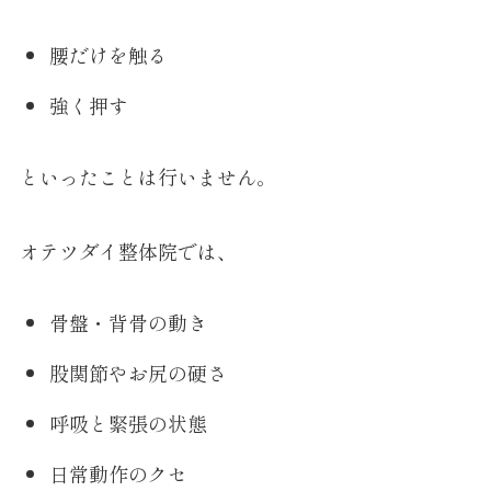
腰だけを触る
強く押す
といったことは行いません。
オテツダイ整体院では、
骨盤・背骨の動き
股関節やお尻の硬さ
呼吸と緊張の状態
日常動作のクセ