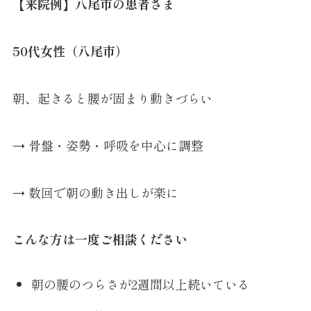
【来院例】八尾市の患者さま
50代女性（八尾市）
朝、起きると腰が固まり動きづらい
→ 骨盤・姿勢・呼吸を中心に調整
→ 数回で朝の動き出しが楽に
こんな方は一度ご相談ください
朝の腰のつらさが2週間以上続いている