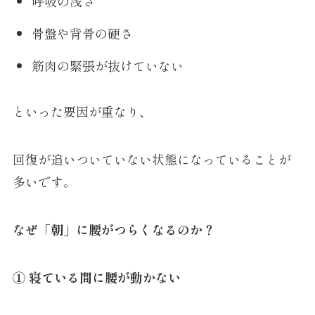
呼吸の浅さ
骨盤や背骨の硬さ
筋肉の緊張が抜けていない
といった要因が重なり、
回復が追いついていない状態になっていることが
多いです。
なぜ「朝」に腰がつらくなるのか？
① 寝ている間に腰が動かない