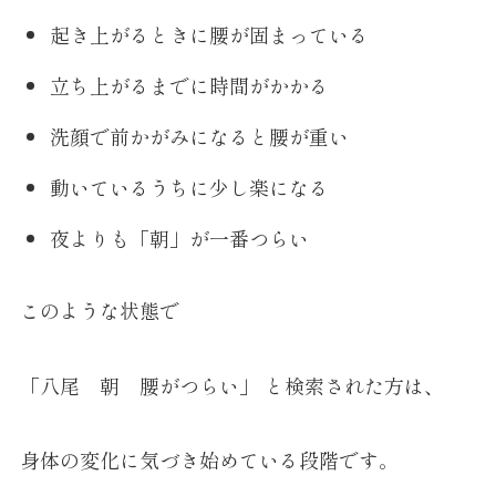
起き上がるときに腰が固まっている
立ち上がるまでに時間がかかる
洗顔で前かがみになると腰が重い
動いているうちに少し楽になる
夜よりも「朝」が一番つらい
このような状態で
「八尾 朝 腰がつらい」 と検索された方は、
身体の変化に気づき始めている段階です。