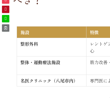
施設
特徴
整形外科
レントゲ
心
整体・運動療法施設
筋力改善
名医クリニック（八尾市内）
専門医に