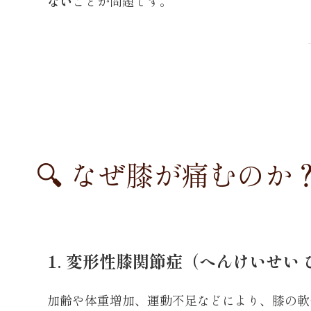
ない
ことが問題です。
🔍 なぜ膝が痛むのか
1. 変形性膝関節症（へんけいせい
加齢や体重増加、運動不足などにより、膝の軟