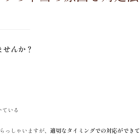
ませんか？
いている
らっしゃいますが、
適切なタイミングでの対応ができて