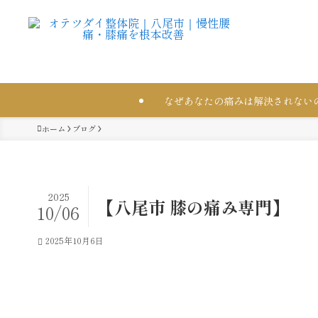
なぜあなたの痛みは解決されない
ホーム
ブログ
2025
【八尾市 膝の痛み専門】
10/06
2025年10月6日