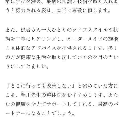
常に学びを深め、最新の知識と技術を取り入れよ
うと努力される姿は、本当に尊敬に値します。
また、患者さん一人ひとりのライフスタイルや状
態を丁寧にヒアリングし、オーダーメイドの施術
と具体的なアドバイスを提供されることで、多く
の方が健康な生活を取り戻していくのを目の当た
りにしてきました。
『どこに行っても改善しない』と諦めていた方に
こそ、絹川先生の整体院をおすすめします。あな
たの健康を全力でサポートしてくれる、最高のパ
ートナーになることでしょう。