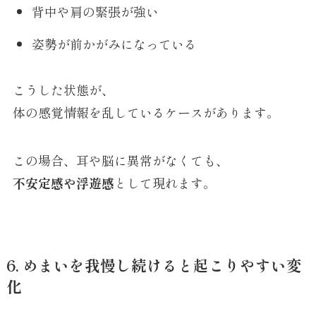
背中や肩の緊張が強い
姿勢が前かがみになっている
こうした状態が、
体の感覚情報を乱しているケースがあります。
この場合、耳や脳に異常がなくても、
不安定感や浮遊感
として現れます。
6. めまいを我慢し続けると起こりやすい変
化