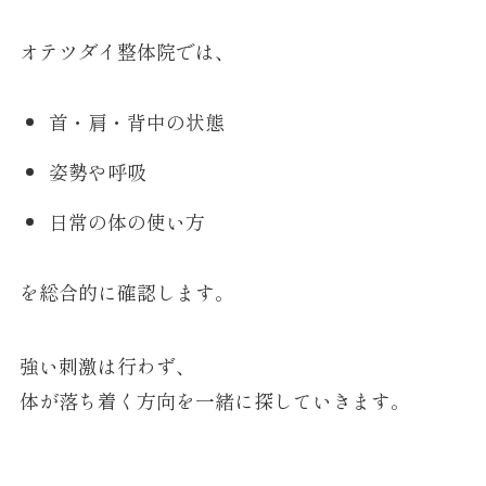
オテツダイ整体院では、
首・肩・背中の状態
姿勢や呼吸
日常の体の使い方
を総合的に確認します。
強い刺激は行わず、
体が落ち着く方向を一緒に探していきます。