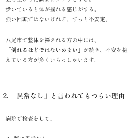
歩いていると体が揺れる感じがする。
強い回転ではないけれど、ずっと不安定。
八尾市で整体を探される方の中には、
「倒れるほどではないめまい」
が続き、不安を抱
えている方が多くいらっしゃいます。
2. 「異常なし」と言われてもつらい理由
病院で検査をして、