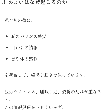
3. めまいはなぜ起こるのか
私たちの体は、
耳のバランス感覚
目からの情報
首や体の感覚
を統合して、姿勢や動きを保っています。
疲労やストレス、睡眠不足、姿勢の乱れが重なる
と、
この情報処理がうまくいかず、