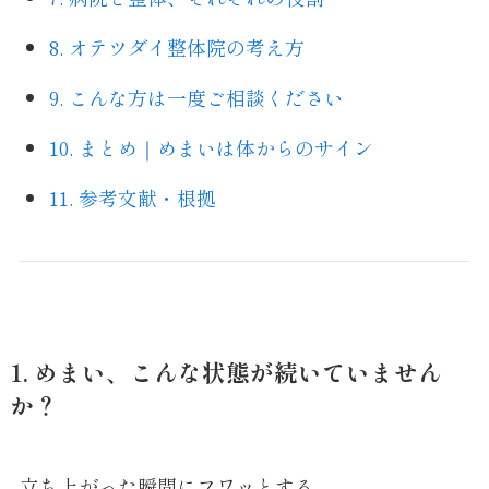
8. オテツダイ整体院の考え方
9. こんな方は一度ご相談ください
10. まとめ｜めまいは体からのサイン
11. 参考文献・根拠
1. めまい、こんな状態が続いていません
か？
立ち上がった瞬間にフワッとする。