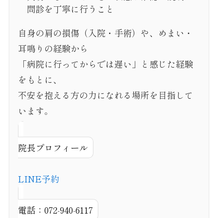
問診を丁寧に行うこと
自身の肩の損傷（入院・手術）や、めまい・
耳鳴りの経験から
「病院に行ってからでは遅い」と感じた経験
をもとに、
不安を抱える方の力になれる場所を目指して
います。
院長プロフィール
LINE予約
電話：072-940-6117