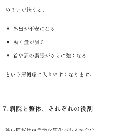
めまいが続くと、
外出が不安になる
動く量が減る
首や肩の緊張がさらに強くなる
という悪循環に入りやすくなります。
7. 病院と整体、それぞれの役割
強い回転性や急激な悪化がある場合は、