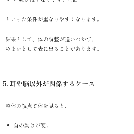
といった条件が重なりやすくなります。
結果として、体の調整が追いつかず、
めまいとして表に出ることがあります。
5. 耳や脳以外が関係するケース
整体の視点で体を見ると、
首の動きが硬い