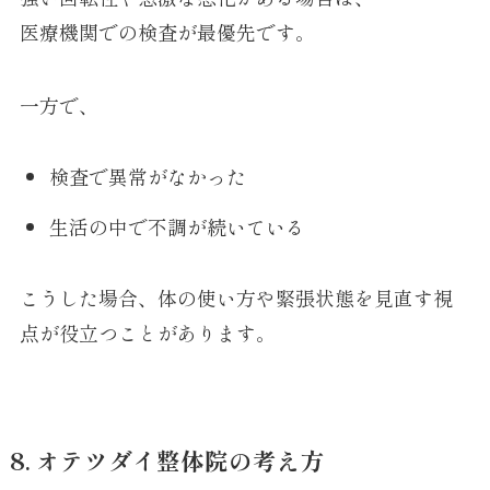
医療機関での検査が最優先です。
一方で、
検査で異常がなかった
生活の中で不調が続いている
こうした場合、体の使い方や緊張状態を見直す視
点が役立つことがあります。
8. オテツダイ整体院の考え方