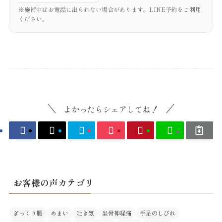
※施術中はお電話に出られない場合があります。LINE予約をご利用
ください。
よかったらシェアしてね！
お客様の声カテゴリ
ぎっくり腰
めまい
吐き気
坐骨神経痛
手足のしびれ