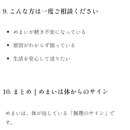
9. こんな方は一度ご相談ください
めまいが続き不安になっている
原因がわからず困っている
生活を安心して送りたい
10. まとめ｜めまいは体からのサイン
めまいは、体が出している「無理のサイン」で
す。