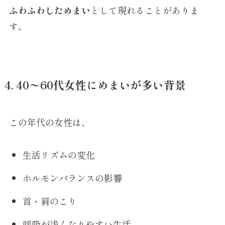
ふわふわしためまい
として現れることがありま
す。
4. 40〜60代女性にめまいが多い背景
この年代の女性は、
生活リズムの変化
ホルモンバランスの影響
首・肩のこり
呼吸が浅くなりやすい生活