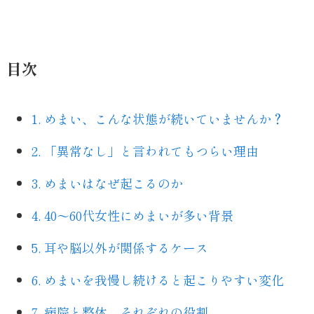
目次
1. めまい、こんな状態が続いていませんか？
2. 「異常なし」と言われてもつらい理由
3. めまいはなぜ起こるのか
4. 40〜60代女性にめまいが多い背景
5. 耳や脳以外が関係するケース
6. めまいを我慢し続けると起こりやすい変化
7. 病院と整体、それぞれの役割