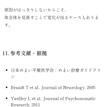
原因がはっきりしないからこそ、
体全体を見直すことで変化が出るケースもありま
す。
11. 参考文献・根拠
日本めまい平衡医学会：めまい診療ガイドライ
ン
Brandt T et al., Journal of Neurology, 2005
Yardley L et al., Journal of Psychosomatic
Research, 2011