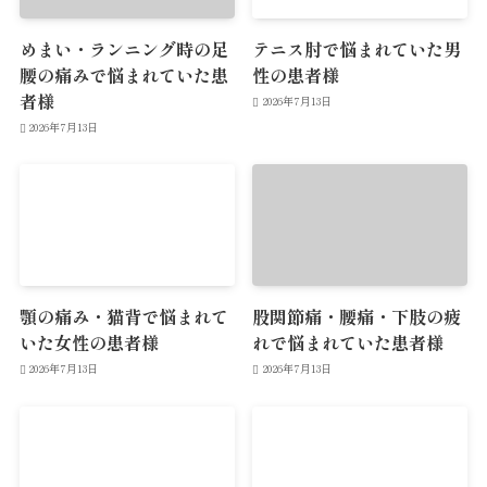
めまい・ランニング時の足
テニス肘で悩まれていた男
腰の痛みで悩まれていた患
性の患者様
者様
2026年7月13日
2026年7月13日
顎の痛み・猫背で悩まれて
股関節痛・腰痛・下肢の疲
いた女性の患者様
れで悩まれていた患者様
2026年7月13日
2026年7月13日