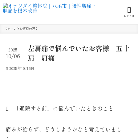
MENU
ホーム
お客様の声
左肩痛で悩んでいたお客様 五十
2025
10/06
肩 肩痛
2025年10月6日
1．「通院する前」に悩んでいたときのこと
痛みが治らず、どうしようかなと考えていまし