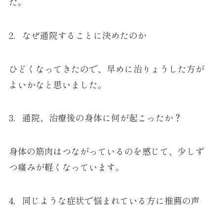
た。
2．なぜ通院することに決めたのか
ひどくなってきたので、早めに治りょうした方が
よいかなと思いました。
3．通院、治療後の身体に何が起こったか？
身体の筋肉はつながっているのを感じて、少しず
つ痛みが軽くなっています。
4．同じような症状で悩まれている方に推薦の声