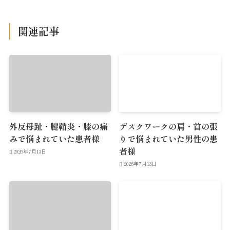
関連記事
外反母趾・腱鞘炎・膝の痛
デスクワークの肩・首の張
みで悩まれていた患者様
りで悩まれていた男性の患
者様
2026年7月13日
2026年7月13日