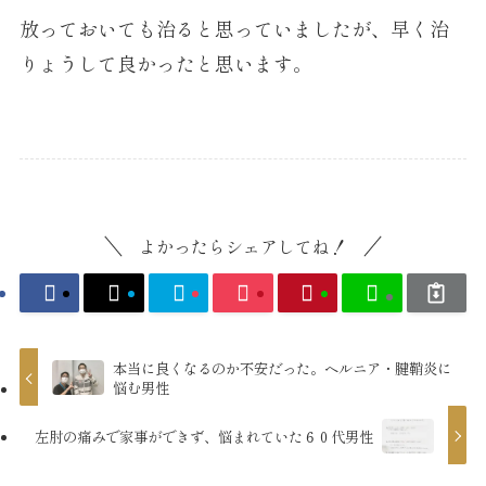
放っておいても治ると思っていましたが、早く治
りょうして良かったと思います。
よかったらシェアしてね！
本当に良くなるのか不安だった。ヘルニア・腱鞘炎に
悩む男性
左肘の痛みで家事ができず、悩まれていた６０代男性